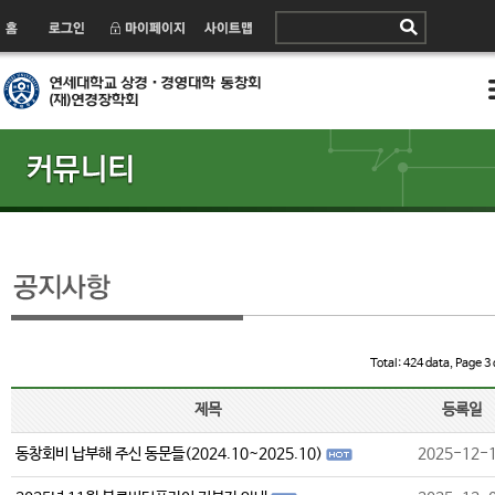
Total: 424 data, Page 3 
제목
등록일
동창회비 납부해 주신 동문들(2024.10~2025.10)
2025-12-