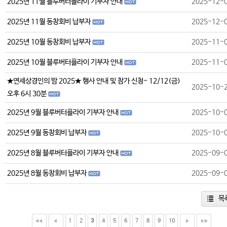
2025년 11월 블루버터플라이 기부자 안내
2025-12-
2025년 11월 동창회비 납부자
2025-12-
2025년 10월 동창회비 납부자
2025-11-
2025년 10월 블루버터플라이 기부자 안내
2025-11-
★연세상경인의 밤 2025★ 행사 안내 및 참가 신청- 12/12(금)
2025-10-
오후 6시 30분
2025년 9월 블루버터플라이 기부자 안내
2025-10-
2025년 9월 동창회비 납부자
2025-10-
2025년 8월 블루버터플라이 기부자 안내
2025-09-
2025년 8월 동창회비 납부자
2025-09-
목
1
2
3
4
5
6
7
8
9
10