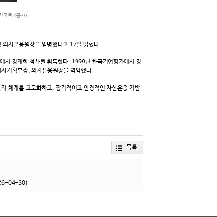
=한국투자공사)
은행 외자운용원장을 임명했다고 17일 밝혔다.
에서 경제학 석사를 취득했다. 1999년 한국기업평가에서 경
 외자기획부장, 외자운용원장을 역임했다.
관리 체계를 고도화하고, 장기적이고 안정적인 자산운용 기반
목록
26-04-30)