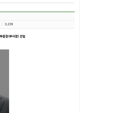
3,229
부문장(부사장) 선임