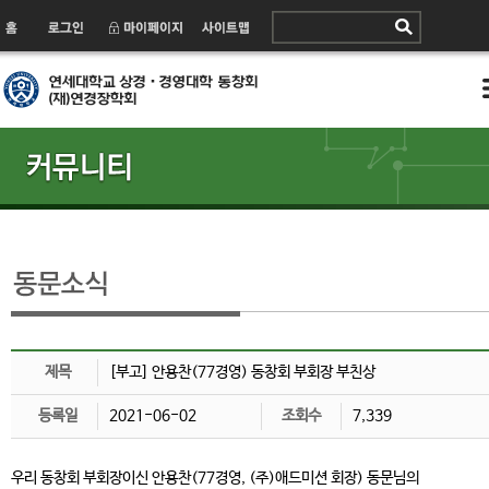
제목
[부고] 안용찬(77경영) 동창회 부회장 부친상
등록일
2021-06-02
조회수
7,339
우리 동창회 부회장이신 안용찬(77경영, (주)애드미션 회장) 동문님의