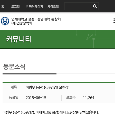
제목
이병무 동문님(59경영) 모친상
등록일
2015-06-15
조회수
11,264
이병무 동문님(59경영, 아세아그룹 회장)께서 모친상을 당하셨습니다.