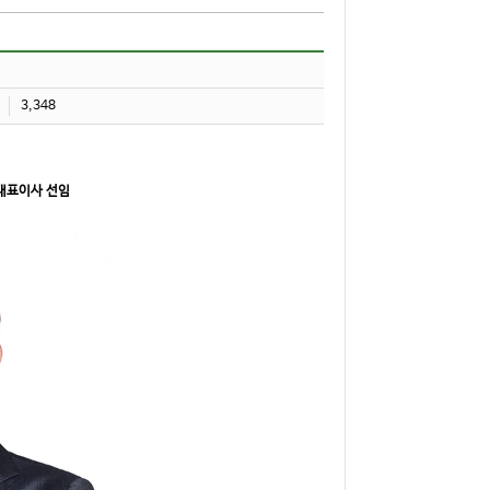
3,348
 대표이사 선임