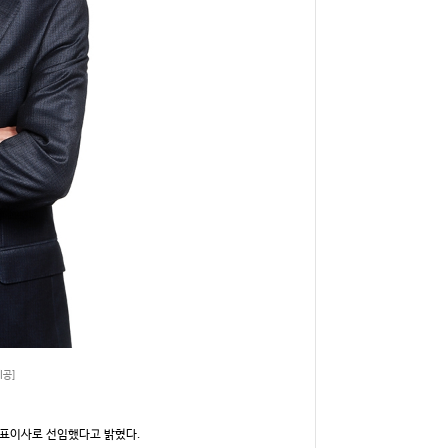
제공]
대표이사로 선임했다고 밝혔다.