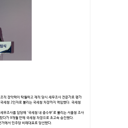
 조직 장악력이 탁월하고 재직 당시 세무조사 전문가로 평가
국세청 2인자로 불리는 국세청 차장까지 역임했다. 국세청
세무조사를 담당해 ‘국세청 내 중수부’로 불리는 서울청 조사
랐다가 9개월 만에 국세청 차장으로 초고속 승진했다.
원 선거에서 민주당 비례대표로 당선됐다.