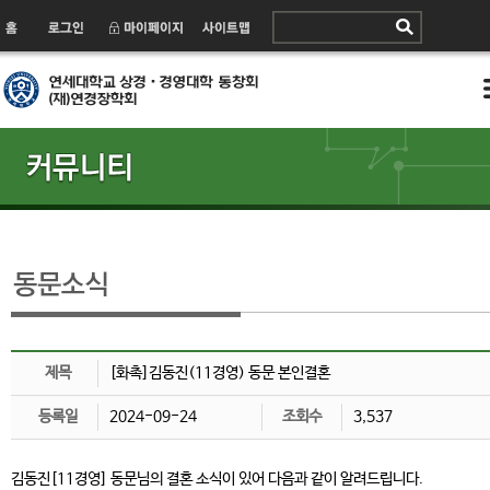
제목
[화촉]김동진(11경영) 동문 본인결혼
등록일
2024-09-24
조회수
3,537
김동진[11경영] 동문님의 결혼 소식이 있어 다음과 같이 알려드립니다.