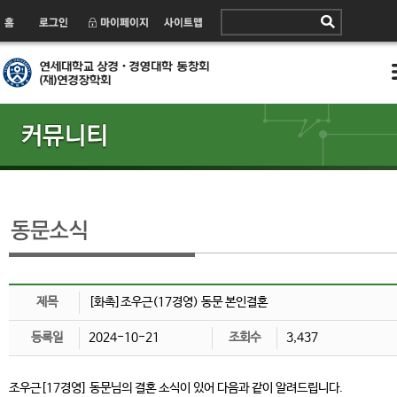
제목
[화촉]조우근(17경영) 동문 본인결혼
등록일
2024-10-21
조회수
3,437
조우근[17경영] 동문님의 결혼 소식이 있어 다음과 같이 알려드립니다.