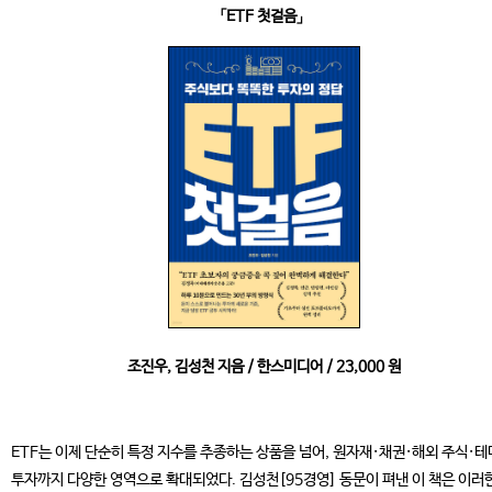
「ETF 첫걸음」
조진우, 김성천 지음 / 한스미디어 / 23,000 원
ETF는 이제 단순히 특정 지수를 추종하는 상품을 넘어, 원자재·채권·해외 주식·
투자까지 다양한 영역으로 확대되었다. 김성천[95경영] 동문이 펴낸 이 책은 이러