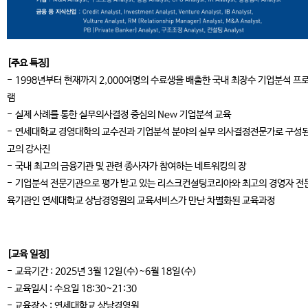
[주요 특징]
- 1998년부터 현재까지 2,000여명의 수료생을 배출한 국내 최장수 기업분석 프
램
- 실제 사례를 통한 실무의사결정 중심의 New 기업분석 교육
- 연세대학교 경영대학의 교수진과 기업분석 분야의 실무 의사결정전문가로 구성된
고의 강사진
- 국내 최고의 금융기관 및 관련 종사자가 참여하는 네트워킹의 장
- 기업분석 전문기관으로 평가 받고 있는 리스크컨설팅코리아와 최고의 경영자 전
육기관인 연세대학교 상남경영원의 교육서비스가 만난 차별화된 교육과정
[교육 일정]
- 교육기간 : 2025년 3월 12일(수)~6월 18일(수)
- 교육일시 : 수요일 18:30~21:30
- 교육장소 : 연세대학교 상남경영원