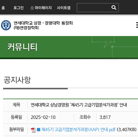
제목
연세대학교 상남경영원 '제45기 고급기업분석가과정' 안내
등록일
2025-02-10
조회수
3,817
첨부파일
■ 제45기 고급기업분석가과정(AAP) 안내.pdf
(3,407KB)