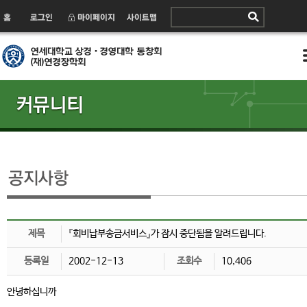
제목
『회비납부송금서비스』가 잠시 중단됨을 알려드립니다.
등록일
2002-12-13
조회수
10,406
안녕하십니까