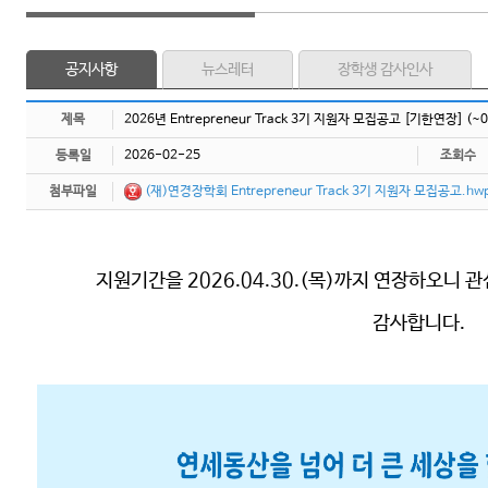
공지사항
뉴스레터
장학생 감사인사
제목
2026년 Entrepreneur Track 3기 지원자 모집공고 [기한연장] (~
등록일
2026-02-25
조회수
첨부파일
(재)연경장학회 Entrepreneur Track 3기 지원자 모집공고.hw
지원기간을 2026.04.30.(목)까지 연장하오니
감사합니다.