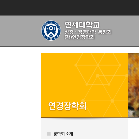
장학회 소개