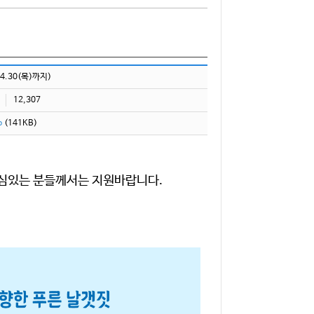
04.30(목)까지)
12,307
p
(141KB)
 관심있는 분들께서는 지원바랍니다.