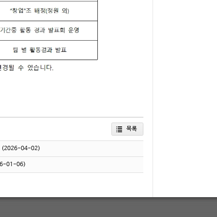
목록
(2026-04-02)
6-01-06)