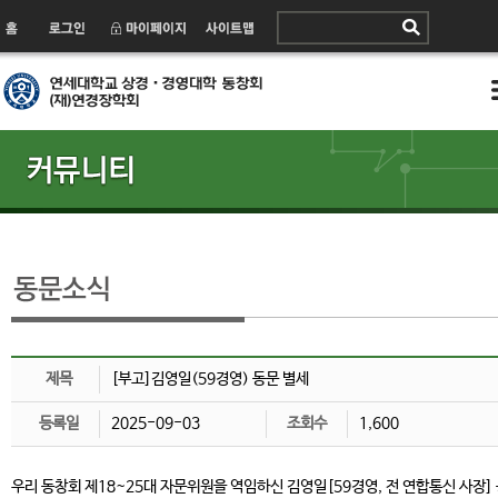
제목
[부고]김영일(59경영) 동문 별세
등록일
2025-09-03
조회수
1,600
우리 동창회 제18~25대 자문위원을 역임하신 김영일[59경영, 전 연합통신 사장]