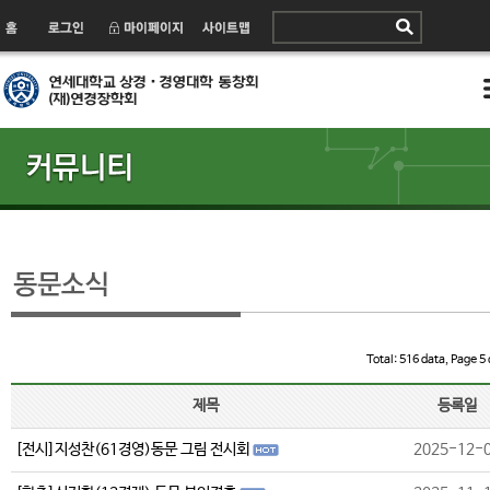
Total: 516 data, Page 5 
제목
등록일
[전시]지성찬(61경영)동문 그림 전시회
2025-12-