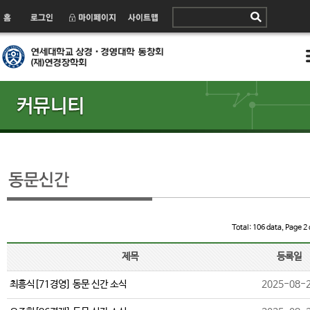
Total: 106 data, Page 2 
제목
등록일
최흥식[71경영] 동문 신간 소식
2025-08-