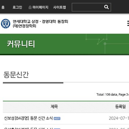
Total: 106 data, Page 3 
제목
등록일
신보성[84경영] 동문 신간 소식
2024-07-