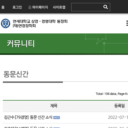
Total: 106 data, Page 6 
제목
등록일
김근수[79경영] 동문 신간 소식
2022-07-