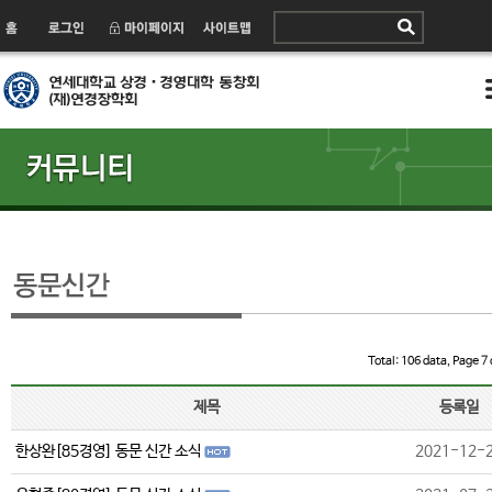
Total: 106 data, Page 7 
제목
등록일
한상완[85경영] 동문 신간 소식
2021-12-