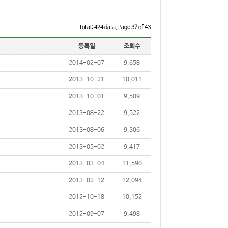
Total: 424 data, Page 37 of 43
등록일
조회수
2014-02-07
9,658
2013-10-21
10,011
2013-10-01
9,509
2013-08-22
9,522
2013-08-06
9,306
2013-05-02
9,417
2013-03-04
11,590
2013-02-12
12,094
2012-10-18
10,152
2012-09-07
9,498