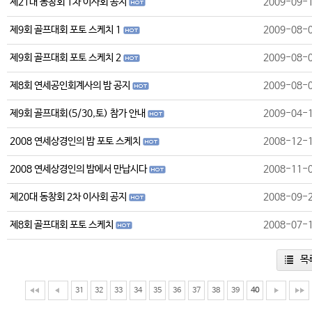
제21대 동창회 1차 이사회 공지
2009-09-
제9회 골프대회 포토 스케치 1
2009-08-
제9회 골프대회 포토 스케치 2
2009-08-
제8회 연세공인회계사의 밤 공지
2009-08-
제9회 골프대회(5/30,토) 참가 안내
2009-04-
2008 연세상경인의 밤 포토 스케치
2008-12-
2008 연세상경인의 밤에서 만납시다
2008-11-
제20대 동창회 2차 이사회 공지
2008-09-
제8회 골프대회 포토 스케치
2008-07-
목
31
32
33
34
35
36
37
38
39
40