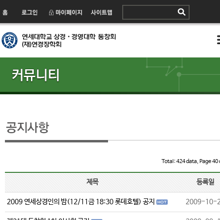
Total: 424 data, Page 40 
제목
등록일
2009 연세상경인의 밤(12/11금 18:30 롯데호텔) 공지
2009-10-