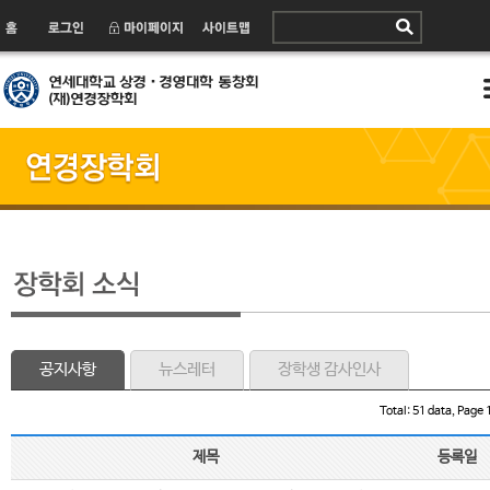
공지사항
뉴스레터
장학생 감사인사
Total: 51 data, Page 1
제목
등록일