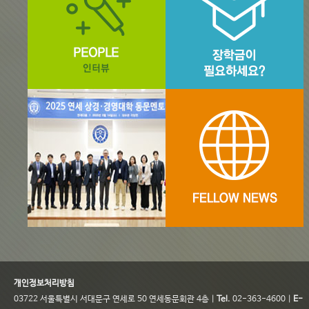
개인정보처리방침
03722 서울특별시 서대문구 연세로 50 연세동문회관 4층 |
Tel.
02-363-4600 |
E-