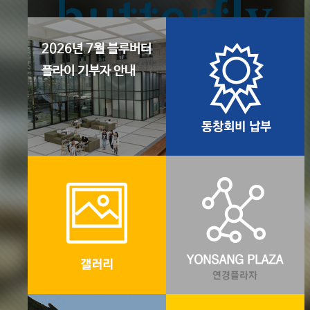
2026년 7월 블루버터
플라이 기부자 안내