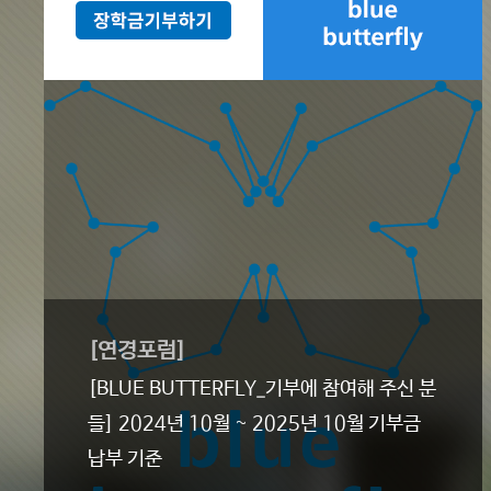
[연경포럼]
[BLUE BUTTERFLY_기부에 참여해 주신 분
들] 2024년 10월 ~ 2025년 10월 기부금
납부 기준