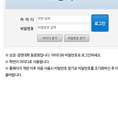
※ 상경·경영대학 동창회입니다. 아이디와 비밀번호로 로그인하세요.
※ 학번이 아이디로 사용됩니다.
※ 홈페이지 개편 이후 처음 사용시 비밀번호 찾기로 비밀번호를 초기화하신 후 
용바랍니다.