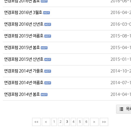
연경포럼 2016년 봄호
2016-06-
연경포럼 2016년 3월호
2016-04-
연경포럼 2016년 신년호
2016-03-
연경포럼 2015년 여름호
2015-08-
연경포럼 2015년 봄호
2015-04-
연경포럼 2015년 신년호
2015-01-
연경포럼 2014년 가을호
2014-10-
연경포럼 2014년 여름호
2014-07-
연경포럼 2014년 봄호
2014-04-
목
1
2
3
4
5
6