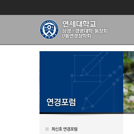
최신호 연경포럼