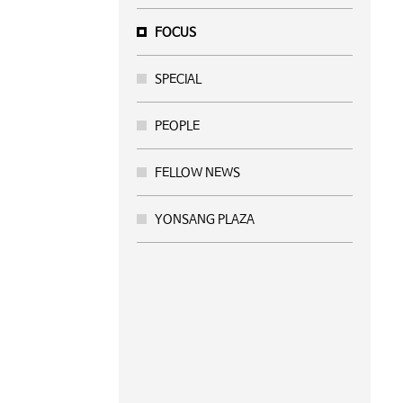
FOCUS
SPECIAL
PEOPLE
FELLOW NEWS
YONSANG PLAZA