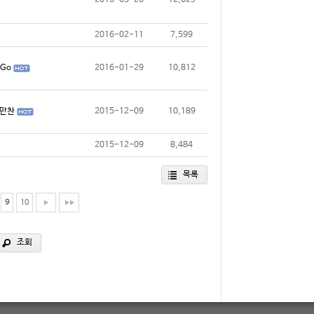
2016-03-26
12,029
2016-02-11
7,599
 Go
2016-01-29
10,812
 만찬
2015-12-09
10,189
2015-12-09
8,484
목록
9
10
조회