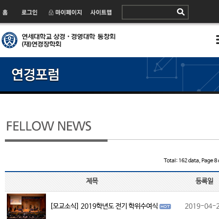
Total: 162 data, Page 8 
제목
등록일
[모교소식] 2019학년도 전기 학위수여식
2019-04-