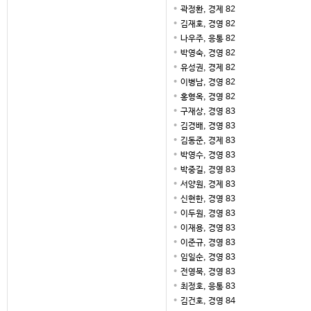
곽정환, 경제 82
김재호, 경영 82
나우주, 응통 82
박영숙, 경영 82
유성권, 경제 82
이병남, 경영 82
홍형옥, 경영 82
구재상, 경영 83
김경배, 경영 83
김동준, 경제 83
박영수, 경영 83
박중길, 경영 83
서양원, 경제 83
신현한, 경영 83
이두원, 경영 83
이재용, 경영 83
이준규, 경영 83
임일순, 경영 83
전영묵, 경영 83
최정호, 응통 83
김건호, 경영 84