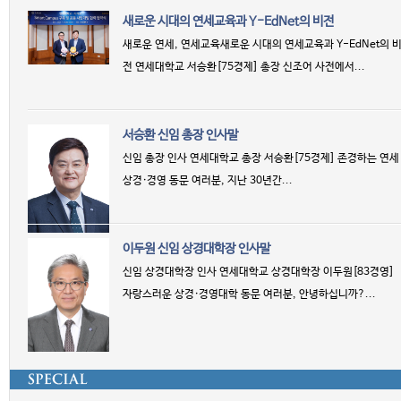
새로운 시대의 연세교육과 Y-EdNet의 비전
새로운 연세, 연세교육새로운 시대의 연세교육과 Y-EdNet의 
전 연세대학교 서승환[75경제] 총장 신조어 사전에서...
서승환 신임 총장 인사말
신임 총장 인사 연세대학교 총장 서승환[75경제] 존경하는 연세
상경·경영 동문 여러분, 지난 30년간...
이두원 신임 상경대학장 인사말
신임 상경대학장 인사 연세대학교 상경대학장 이두원[83경영]
자랑스러운 상경·경영대학 동문 여러분, 안녕하십니까?...