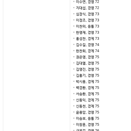
이수연, 경영 72
지대섭, 경영 72
심장식, 경영 73
이정조, 경영 73
이찬의, 응통 73
한영재, 경영 73
홍성찬, 경제 73
김수길, 경영 74
한찬희, 경제 74
권은영, 경영 75
김대열, 경영 75
김영진, 경영 75
김홍기, 경영 75
박시용, 경제 75
백경환, 경제 75
서승환, 경제 75
신동익, 경제 75
신동천, 경제 75
윤용암, 경영 75
이승보, 응통 75
이창훈, 경영 75