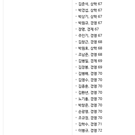
김준석, 상학 67
박경섭, 상학 67
박상기, 상학 67
박원규, 경영 67
장명, 경제 67
주인기, 경영 67
김창근, 경영 68
박원호, 상학 68
조남준, 경영 68
김병일, 경제 69
김장봉, 경영 69
김병배, 경영 70
김영수, 경영 70
김종훈, 경영 70
김환년, 경영 70
노기홍, 경영 70
박창준, 경영 70
손광영, 경영 70
조규정, 경영 70
김학수, 경영 71
이병규, 경영 72