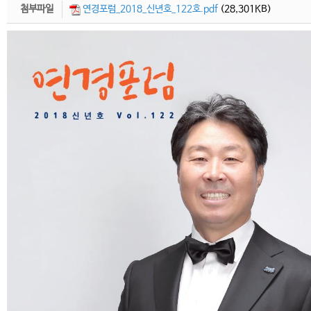
첨부파일
연경포럼_2018_신년호_122호.pdf
(28,301KB)