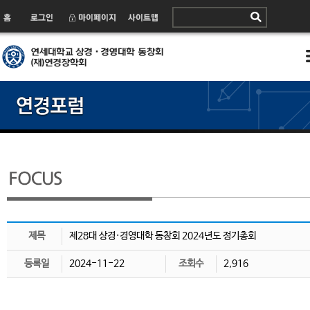
제목
제28대 상경·경영대학 동창회 2024년도 정기총회
등록일
2024-11-22
조회수
2,916