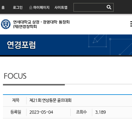
제목
제21회 연상동문 골프대회
등록일
2023-05-04
조회수
3,189