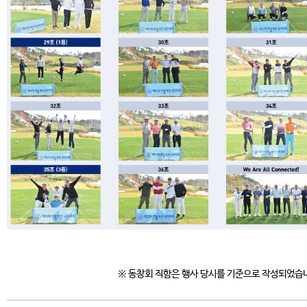
※ 동창회 직함은 행사 당시를 기준으로 작성되었습