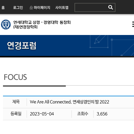
제목
We Are All Connected, 연세상경인의 밤 2022
등록일
2023-05-04
조회수
3,656