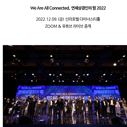
We Are All Connected, 연세상경인의 밤 2022
2022.12.09.(금) 신라호텔 다이너스티홀
ZOOM & 유튜브 라이브 중계