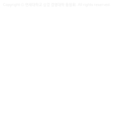
Copyright © 연세대학교 상경 경영대학 동창회. All rights reserved.