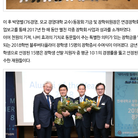
이 후 박영렬(76경영, 모교 경영대학 교수)동창회 기금 및 장학위원장은 연경장학
업보고를 통해 2017년 한 해 동안 펼친 각종 장학회 사업과 성과를 소개하였다.
이어 천원의 기적, 나비 효과의 기치로 동문들이 주는 특별한 의미가 있는 장학금을
되는 2018학번 블루버터플라이 장학생 15명의 장학증서 수여식이 이어졌다. 금년
학생으로 선정된 15명은 장학생 선발 지원자 중 평균 10:1의 경쟁률을 뚫고 선정된
수한 재원들이다.