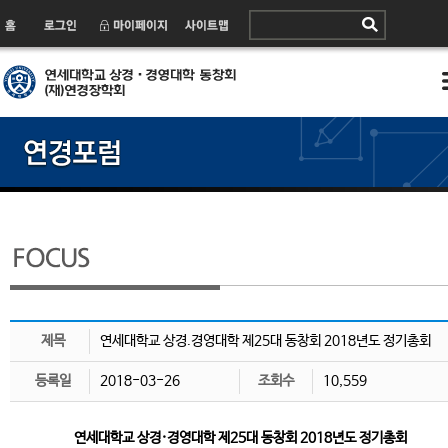
제목
연세대학교 상경.경영대학 제25대 동창회 2018년도 정기총회
등록일
2018-03-26
조회수
10,559
연세대학교 상경·경영대학 제25대 동창회 2018년도 정기총회