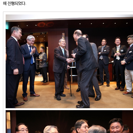
해 진행되었다.