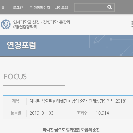
제목
하나된 꿈으로 함께했던 화합의 순간 '연세상경인의 밤 2018'
등록일
2019-01-03
조회수
10,914
하나된 꿈으로 함께했던 화합의 순간