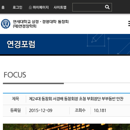
제목
제24대 동창회 서경배 동창회장 초청 부회장단 부부동반 만찬
등록일
2015-12-09
조회수
10,181