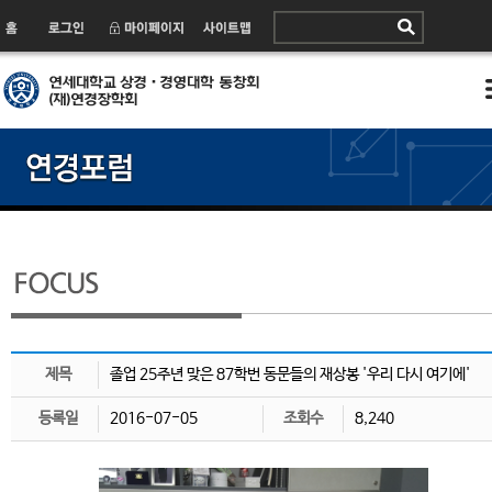
제목
졸업 25주년 맞은 87학번 동문들의 재상봉 '우리 다시 여기에'
등록일
2016-07-05
조회수
8,240