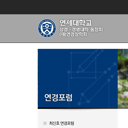
최신호 연경포럼