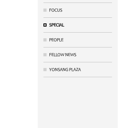
FOCUS
SPECIAL
PEOPLE
FELLOW NEWS
YONSANG PLAZA