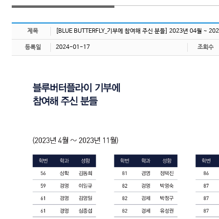
제목
[BLUE BUTTERFLY_기부에 참여해 주신 분들] 2023년 04월 ~ 2
등록일
2024-01-17
조회수