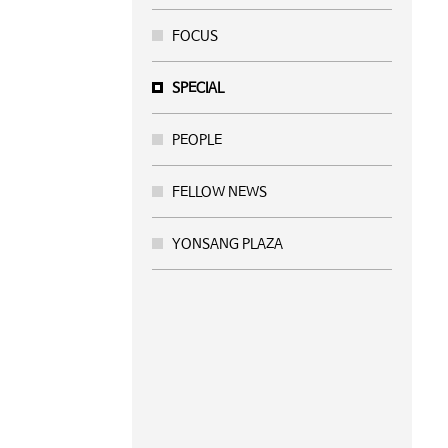
FOCUS
SPECIAL
PEOPLE
FELLOW NEWS
YONSANG PLAZA