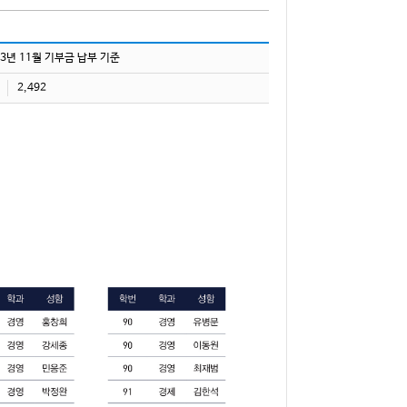
023년 11월 기부금 납부 기준
2,492