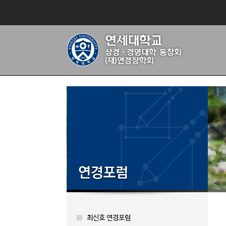
최신호 연경포럼