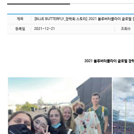
제목
[BLUE BUTTERFLY_장학회 스토리] 2021 블루버터플라이 글로벌
등록일
2021-12-21
조회수
2021 블루버터플라이 글로벌 장