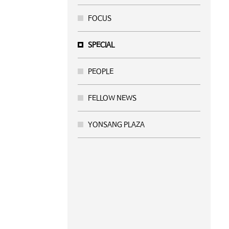
FOCUS
SPECIAL
PEOPLE
FELLOW NEWS
YONSANG PLAZA