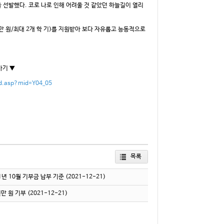
을 선발했다. 코로 나로 인해 어려울 것 같았던 하늘길이 열리
 원/최대 2개 학 기)를 지원받아 보다 자유롭고 능동적으로
가기 ▼
rd.asp?mid=Y04_05
목록
021년 10월 기부금 납부 기준
(2021-12-21)
천만 원 기부
(2021-12-21)