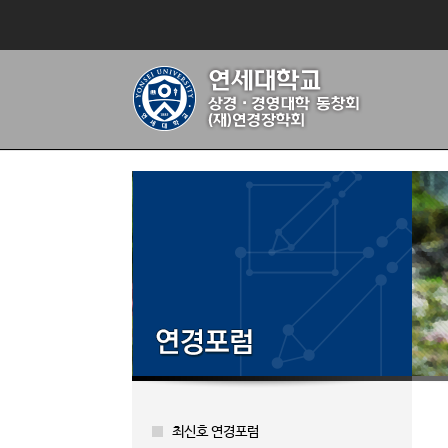
최신호 연경포럼