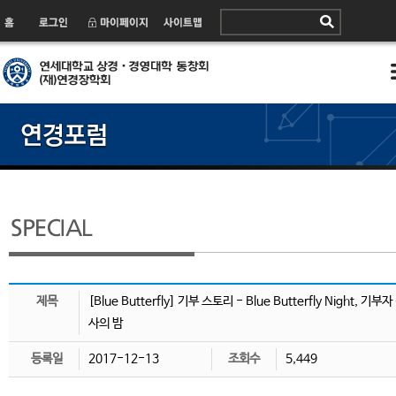
제목
[Blue Butterfly] 기부 스토리 - Blue Butterfly Night, 기부자
사의 밤
등록일
2017-12-13
조회수
5,449