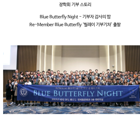
장학회 기부 스토리
Blue Butterfly Night - 기부자 감사의 밤
Re-Member Blue Butterfly ‘릴레이 기부기차’ 출발