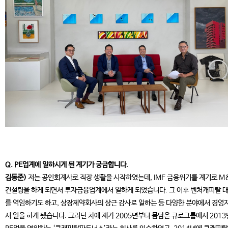
Q. PE업계에 일하시게 된 계기가 궁금합니다.
김동준)
저는 공인회계사로 직장 생활을 시작하였는데, IMF 금융위기를 계기로 M
컨설팅을 하게 되면서 투자금융업계에서 일하게 되었습니다. 그 이후 벤처캐피탈 
를 역임하기도 하고, 상장제약회사의 상근 감사로 일하는 등 다양한 분야에서 경영
서 일을 하게 됐습니다. 그러던 차에 제가 2005년부터 몸담은 큐로그룹에서 201