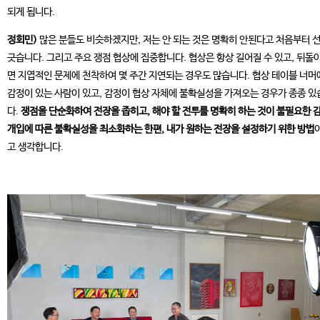
되게 됩니다.
정회민)
많은 분들도 비슷하겠지만, 저는 안 되는 것은 명확히 안된다고 처음부터 
긋습니다. 그리고 주요 쟁점 협상에 집중합니다. 협상은 항상 길어질 수 있고, 뒤돌
면 지엽적인 문제에 천착하여 몇 주간 지연되는 경우도 많습니다. 협상 테이블 너머
감정이 있는 사람이 있고, 감정이 협상 자체에 불확실성을 가져오는 경우가 종종 있
다.
쟁점을 단순화하여 전장을 좁히고, 해야 할 전투를 명확히 하는 것이 불필요한 
개입에 따른 불확실성을 최소화하는 한편, 내가 원하는 전장을 설정하기 위한 방법
고 생각합니다.