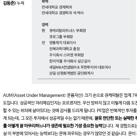
김동준)
누적
AUM(Asset Under Management: 운용자산) 크기 순으로 큐캐피탈은 업계 7
도입니다. 성공적인 자리매김인지는 모르겠지만, 우선 망하지 않고 이렇게 다음 도
할 수 있는 위치에 살아있다는 것에 감사를 드리게 됩니다. PE업은 반복적인 투자를
게 되는데, 그 모든 투자에서 성공적일 수는 없기 때문에,
잘못 판단한 또는 실패한 
를 어떻게 잘 마무리하느냐가 생존에 필요한 가장 중요한 능력
입니다. 제 경험으로는
실 이 부분에 있어서는 능력보다는 운에 좌우되는 경우가 많았던 것 같습니다. 운이