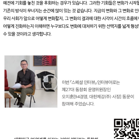
예전에 기회를 놓친 것을 후회하는 경우가 있습니다. 그러한 기회들은 변화가 시작될
기존의 방식이 무너지는 순간에 많이 있는 것 같습니다. 지금의 변화와 그 변화로 
우리 사회가 앞으로 어떻게 변화할지, 그 변화의 결과에 대한 시각이 시간의 흐름에
어떻게 진화하는지 이해하면 누구보다도 변화에 대처하기 위한 선택지를 넓게 형성
수 있을 것이라고 생각합니다.