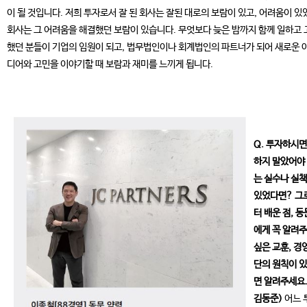
이 될 것입니다. 저희 투자로서 잘 된 회사는 잘된 대로의 보람이 있고, 어려움이 있
회사는 그 어려움을 해결했던 보람이 있습니다. 무엇보다 늦은 밤까지 함께 일하고 
했던 분들이 기업의 임원이 되고, 법무법인이나 회계법인의 파트너가 되어 새로운 
디어와 고민을 이야기할 때 보람과 재미를 느끼게 됩니다.
Q. 투자하시
하지 말았어야
는 실수나 실
있었다면? 그
터 배운 점, 
에게 꼭 알려
싶은 교훈, 경
단의 원칙이 
면 알려주세요
김동준)
어느 