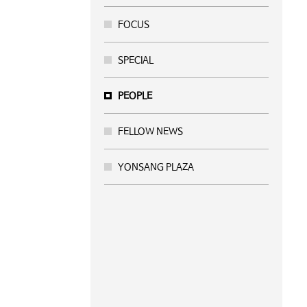
FOCUS
SPECIAL
PEOPLE
FELLOW NEWS
YONSANG PLAZA