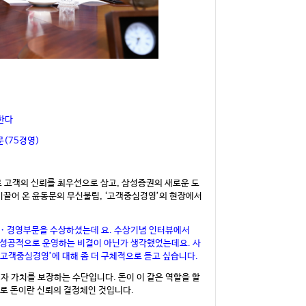
한다
(75경영)
 고객의 신뢰를 최우선으로 삼고, 삼성증권의 새로운 도
이끌어 온 윤동문의 무신불립, ‘고객중심경영’의 현장에서
・경영부문을 수상하셨는데 요. 수상기념 인터뷰에서
 성공적으로 운영하는 비결이 아닌가 생각했었는데요. 사
‘고객중심경영’에 대해 좀 더 구체적으로 듣고 싶습니다.
이자 가치를 보장하는 수단입니다. 돈이 이 같은 역할을 할
디로 돈이란 신뢰의 결정체인 것입니다.