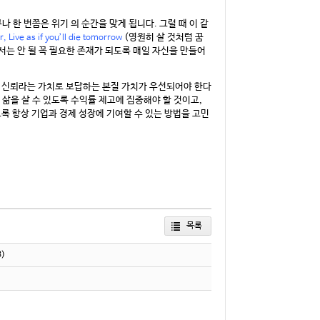
한 번쯤은 위기 의 순간을 맞게 됩니다. 그럴 때 이 같
(영원히 살 것처럼 꿈
r, Live as if you’ll die tomorrow
서는 안 될 꼭 필요한 존재가 되도록 매일 자신을 만들어
 신뢰라는 가치로 보답하는 본질 가치가 우선되어야 한다
 삶을 살 수 있도록 수익률 제고에 집중해야 할 것이고,
 항상 기업과 경제 성장에 기여할 수 있는 방법을 고민
목록
3)