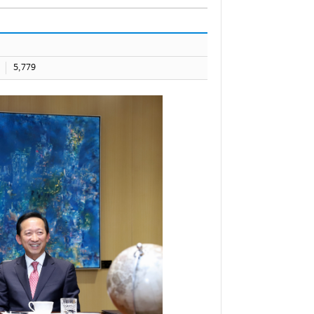
5,779