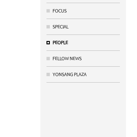
FOCUS
SPECIAL
PEOPLE
FELLOW NEWS
YONSANG PLAZA