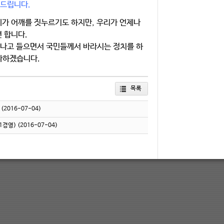
 드립니다.
게가 어깨를 짓누르기도 하지만, 우리가 언제나
 합니다.
만나고 들으면서 국민들께서 바라시는 정치를 하
다하겠습니다.
목록
(2016-07-04)
1경영)
(2016-07-04)