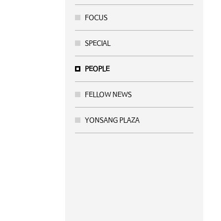
FOCUS
SPECIAL
PEOPLE
FELLOW NEWS
YONSANG PLAZA