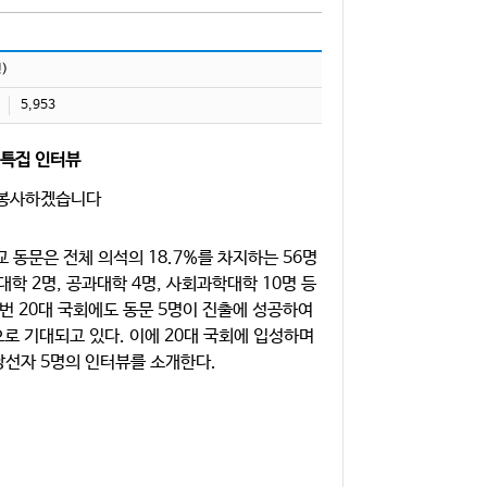
)
5,953
 특집 인터뷰
 봉사하겠습니다
 동문은 전체 의석의 18.7%를 차지하는 56명
대학 2명, 공과대학 4명, 사회과학대학 10명 등
번 20대 국회에도 동문 5명이 진출에 성공하여
 기대되고 있다. 이에 20대 국회에 입성하며
당선자 5명의 인터뷰를 소개한다.