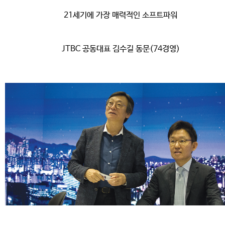
21세기에 가장 매력적인 소프트파워
JTBC 공동대표 김수길 동문(74경영)