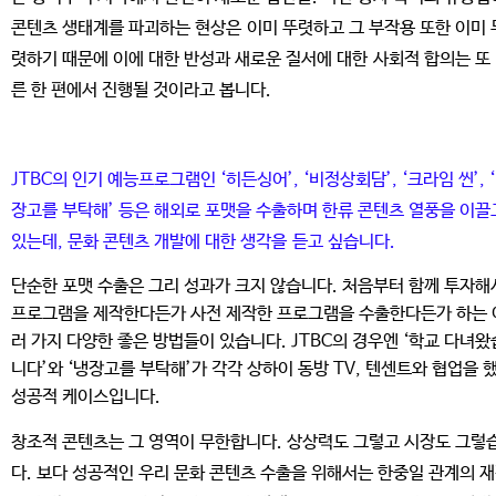
콘텐츠 생태계를 파괴하는 현상은 이미 뚜렷하고 그 부작용 또한 이미 
렷하기 때문에 이에 대한 반성과 새로운 질서에 대한 사회적 합의는 또
른 한 편에서 진행될 것이라고 봅니다.
JTBC의 인기 예능프로그램인 ‘히든싱어’, ‘비정상회담’, ‘크라임 씬’, 
장고를 부탁해’ 등은 해외로 포맷을 수출하며 한류 콘텐츠 열풍을 이끌
있는데, 문화 콘텐츠 개발에 대한 생각을 듣고 싶습니다.
단순한 포맷 수출은 그리 성과가 크지 않습니다. 처음부터 함께 투자해
프로그램을 제작한다든가 사전 제작한 프로그램을 수출한다든가 하는 
러 가지 다양한 좋은 방법들이 있습니다. JTBC의 경우엔 ‘학교 다녀왔
니다’와 ‘냉장고를 부탁해’가 각각 상하이 동방 TV, 텐센트와 협업을 
성공적 케이스입니다.
창조적 콘텐츠는 그 영역이 무한합니다. 상상력도 그렇고 시장도 그렇
다. 보다 성공적인 우리 문화 콘텐츠 수출을 위해서는 한중일 관계의 