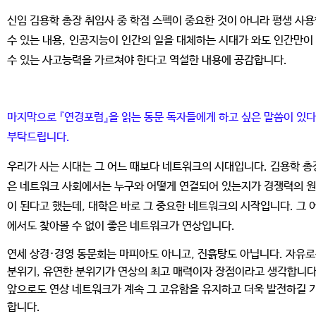
신임 김용학 총장 취임사 중 학점 스펙이 중요한 것이 아니라 평생 사
수 있는 내용, 인공지능이 인간의 일을 대체하는 시대가 와도 인간만이
수 있는 사고능력을 가르쳐야 한다고 역설한 내용에 공감합니다.
마지막으로 『연경포럼』을 읽는 동문 독자들에게 하고 싶은 말씀이 있
부탁드립니다.
우리가 사는 시대는 그 어느 때보다 네트워크의 시대입니다. 김용학 총
은 네트워크 사회에서는 누구와 어떻게 연결되어 있는지가 경쟁력의 
이 된다고 했는데, 대학은 바로 그 중요한 네트워크의 시작입니다. 그 
에서도 찾아볼 수 없이 좋은 네트워크가 연상입니다.
연세 상경·경영 동문회는 마피아도 아니고, 진흙탕도 아닙니다. 자유
분위기, 유연한 분위
기가 연상의 최고 매력이자 장점이라고 생각합니다
앞으로도 연상 네트워크가 계속 그 고유
함을 유지하고 더욱 발전하길 
합니다.