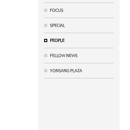
FOCUS
SPECIAL
PEOPLE
FELLOW NEWS
YONSANG PLAZA