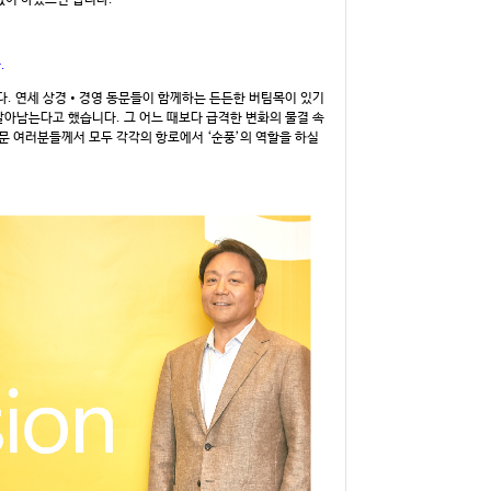
없이 하셨으면 합니다.
.
니다. 연세 상경•경영 동문들이 함께하는 든든한 버팀목이 있기
살아남는다고 했습니다. 그 어느 때보다 급격한 변화의 물결 속
문 여러분들께서 모두 각각의 항로에서 ‘순풍’의 역할을 하실