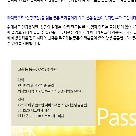
습니다. 시간이 걸리더라도 열정을 가지고, 자신이 꼭 하고 싶은 일을 찾는 노력을 끊임
마지막으로 『연경포럼』을 읽는 동문 독자들에게 하고 싶은 말씀이 있다면 부탁 드립니다
위에서도 언급했지만, 성공의 길에는 ‘함께 만드는 완벽, 함께 만드는 즐거움’이 있습
에 즐겁고 힘차게 일할 수 있었습니다. 다윈은 강한 자가 아니라 변화에 적응하는 자가 
에서 방향키를 잡고 시대의 변화를 주도하는 동문 여러분들이 있어 항상 든든합니다. 동
수 있기를 기원합니다.