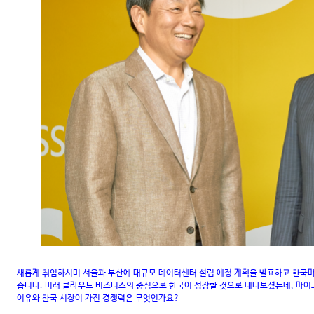
새롭게 취임하시며 서울과 부산에 대규모 데이터센터 설립 예정 계획을 발표하고 한국
습니다. 미래 클라우드 비즈니스의 중심으로 한국이 성장할 것으로 내다보셨는데, 마
이유와 한국 시장이 가진 경쟁력은 무엇인가요?