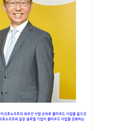
마이크로소프트의 최우선 사업 순위로 클라우드 사업을 꼽으셨
이크로소프트와 같은 글로벌 기업이 클라우드 사업을 강화하는