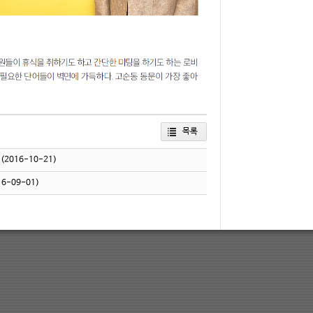
목록
(2016-10-21)
16-09-01)