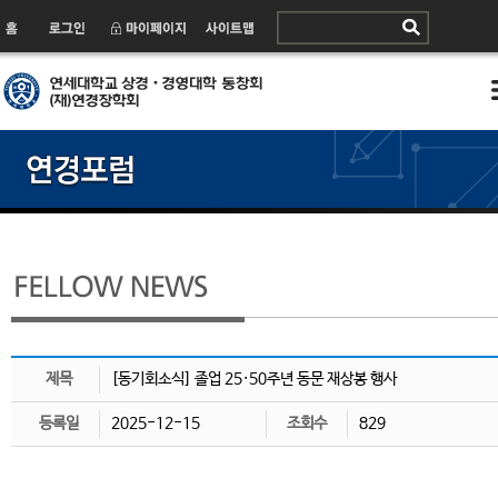
제목
[동기회소식] 졸업 25·50주년 동문 재상봉 행사
등록일
2025-12-15
조회수
829