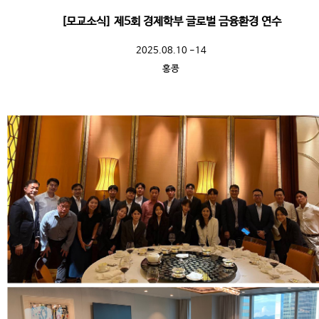
[모교소식] 제5회 경제학부 글로벌 금융환경 연수
2025.08.10 -14
홍콩