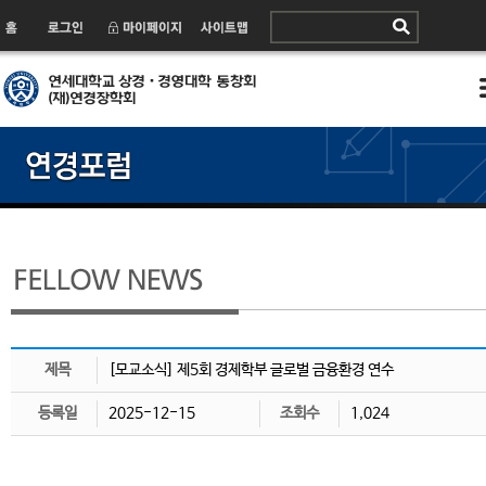
제목
[모교소식] 제5회 경제학부 글로벌 금융환경 연수
등록일
2025-12-15
조회수
1,024