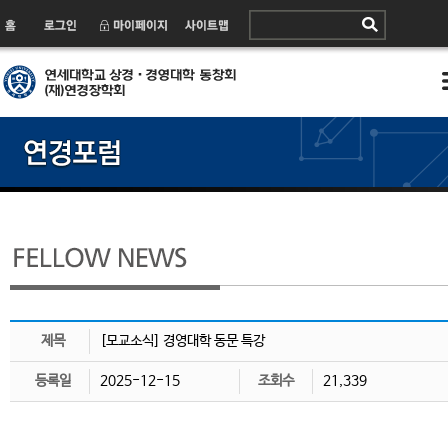
제목
[모교소식] 경영대학 동문 특강
등록일
2025-12-15
조회수
21,339