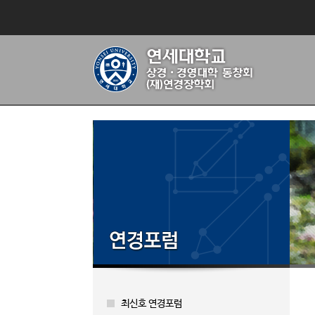
최신호 연경포럼