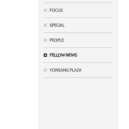
FOCUS
SPECIAL
PEOPLE
FELLOW NEWS
YONSANG PLAZA