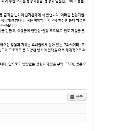
 되어 주신 오치훈 동창회장님, 동창회 임원진, 그리고 동문
 등 급격한 변화의 한가운데에 서 있습니다. 이러한 전환기일
게 응답해야 합니다. 저는 미력하나마 교육 혁신을 통해 학생들
화하겠습니다.
환을 만들고, 학생들이 인턴십·현장 프로젝트·진로 지원을 통
쌓아오신 경험과 지혜는 후배들에게 살아 있는 교과서이며, 모
 연구와 프로젝트 등 다양한 방식의 협력을 더욱 체계적으로 확
니다. 앞으로도 변함없는 성원과 애정을 부탁 드리며, 동문 여
목록