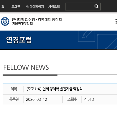
제목
[모교소식] 연세 경제학 발전기금 약정식
등록일
2020-08-12
조회수
4,513